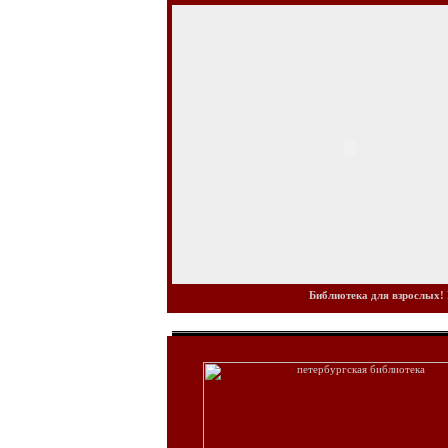
Библиотека для взрослых! 