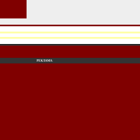
РЕКЛАМА
: