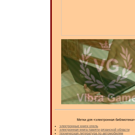
Метки для «электронная библиотека»
электронные книги опель
электронная книга памяти рязанской области
техническая литература по автомобилям