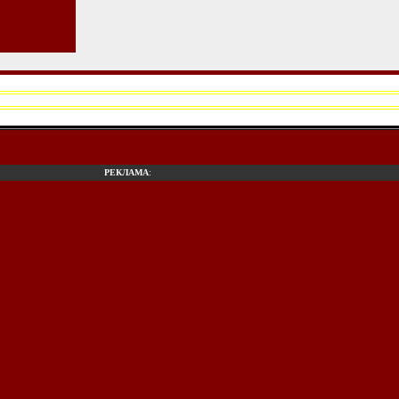
РЕКЛАМА
: