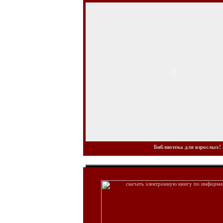
Библиотека для взрослых! 