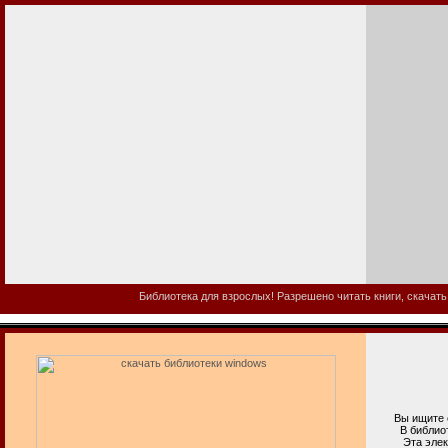
Библиотека для взрослых! Разрешено читать книги, скачать
Вы ищите ск
В библиотеке
Эта электрон