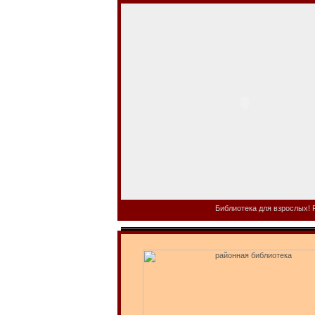
Библиотека для взрослых! Р