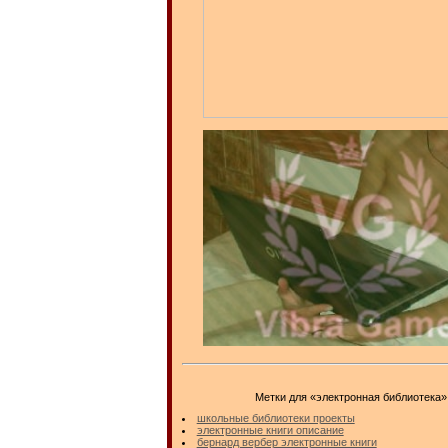
Метки для «электронная библиотека»
школьные библиотеки проекты
электронные книги описание
бернард вербер электронные книги