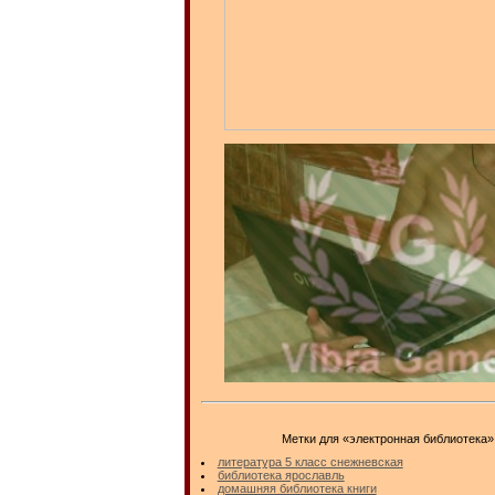
Метки для «электронная библиотека»
литература 5 класс снежневская
библиотека ярославль
домашняя библиотека книги