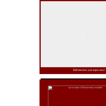
Библиотека для взрослых! 