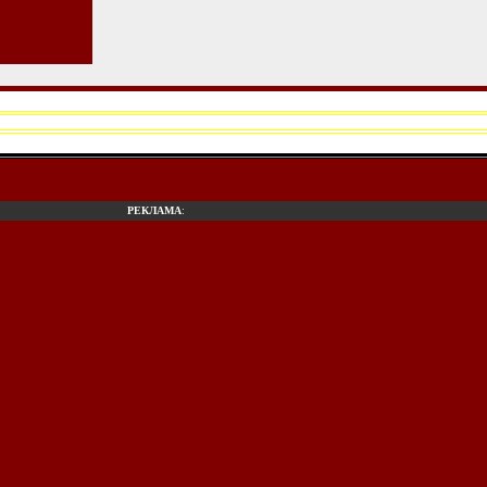
РЕКЛАМА
: