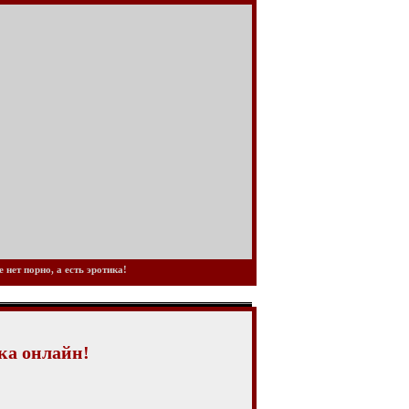
нет порно, а есть эротика!
ка онлайн!