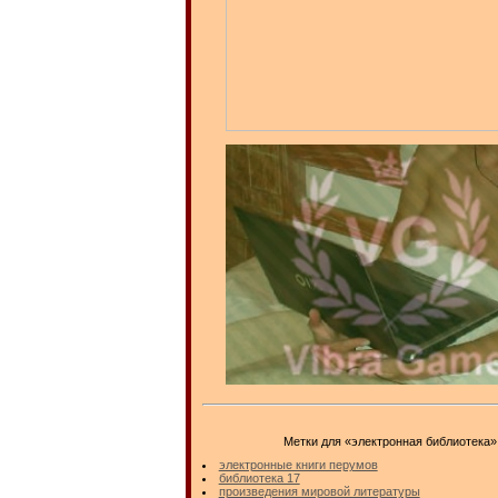
Метки для «электронная библиотека»
электронные книги перумов
библиотека 17
произведения мировой литературы