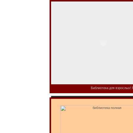
Библиотека для взрослых! Р