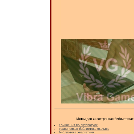
Метки для «электронная библиотека»
сочинения по литературе
техническая библиотека скачать
библиотека энергетика