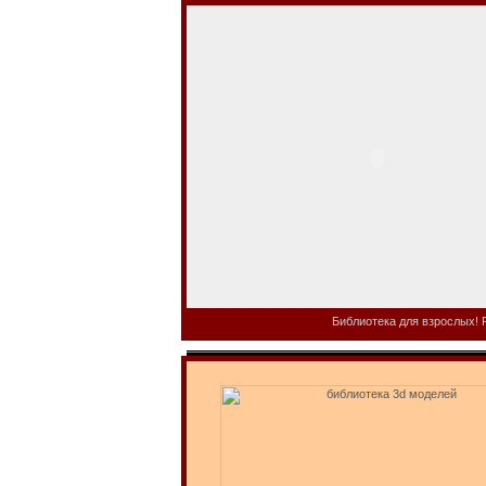
Библиотека для взрослых! Р